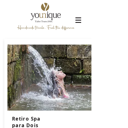
Retiro Spa
para Dois