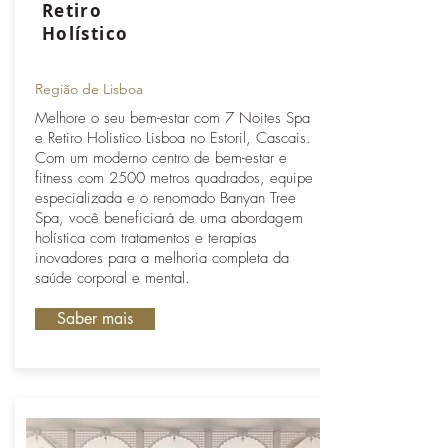
Retiro
Holístico
Região de Lisboa
Melhore o seu bem-estar com 7 Noites Spa
e Retiro Holistico Lisboa no Estoril, Cascais.
Com um moderno centro de bem-estar e
fitness com 2500 metros quadrados, equipe
especializada e o renomado Banyan Tree
Spa, você beneficiará de uma abordagem
holística com tratamentos e terapias
inovadores para a melhoria completa da
saúde corporal e mental.
Saber mais