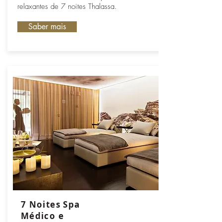
relaxantes de 7 noites Thalassa.
Saber mais
7 Noites Spa
Médico e