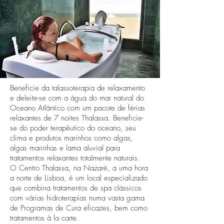
Beneficie da talassoterapia de relaxamento
e deleite-se com a água do mar natural do
Oceano Atlântico com um pacote de férias
relaxantes de 7 noites Thalassa. Beneficie-
se do poder terapêutico do oceano, seu
clima e produtos marinhos como algas,
algas marinhas e lama aluvial para
tratamentos relaxantes totalmente naturais.
O Centro Thalassa, na Nazaré, a uma hora
a norte de Lisboa, é um local especializado
que combina tratamentos de spa clássicos
com várias hidroterapias numa vasta gama
de Programas de Cura eficazes, bem como
tratamentos à la carte.