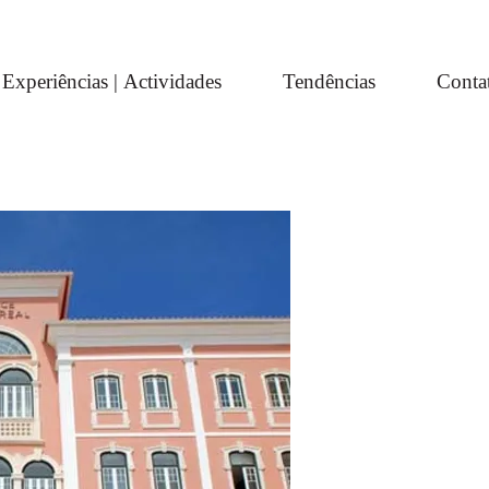
Experiências | Actividades
Tendências
Conta