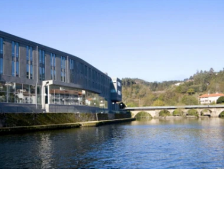
re actualizado