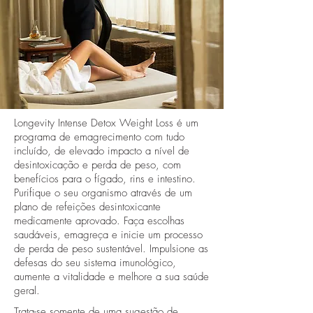
Longevity Intense Detox Weight Loss é um
programa de emagrecimento com tudo
incluído, de elevado impacto a nível de
desintoxicação e perda de peso, com
benefícios para o fígado, rins e intestino.
Purifique o seu organismo através de um
plano de refeições desintoxicante
medicamente aprovado. Faça escolhas
saudáveis, emagreça e inicie um processo
de perda de peso sustentável. Impulsione as
defesas do seu sistema imunológico,
aumente a vitalidade e melhore a sua saúde
geral.
Trata-se somente de uma sugestão de