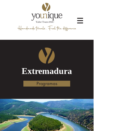
Extremadura
Programas