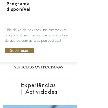
Programa
disponível
...
Não deixe de nos consultar, faremos um
programa à sua medida, personalizado e
de acordo com as suas perspectivas!
Saber mais
VER TODOS OS PROGRAMAS
Experiências
| Actividades