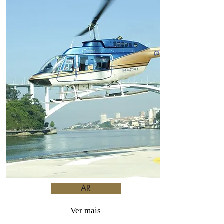
AR
Ver mais