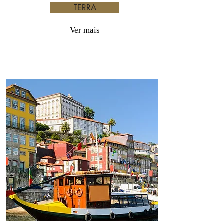
TERRA
Ver mais