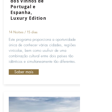
dos Vinhos de
Portugal e
Espanha,
Luxury Edition
14 Noites / 15 dias
Este programa proporciona a oportunidade
única de conhecer várias cidades, regiões
vinícolas, bem como usufruir de uma
combinação cultural entre dois países tão
idênticos e simultaneamente tão diferentes.
Saber mais