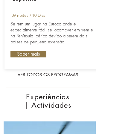
09 noites / 10 Dias
Se tem um lugar na Europa onde é
especialmente fácil se locomover em trem é
na Península Ibérica devido a serem dois
países de pequena extensão.
Saber mais
VER TODOS OS PROGRAMAS
Experiências
| Actividades