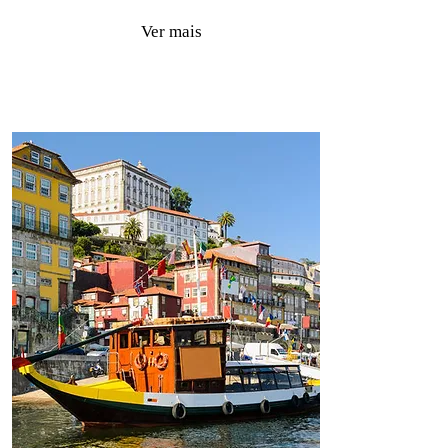
Ver mais