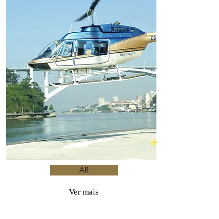
AR
Ver mais