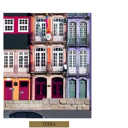
TERRA