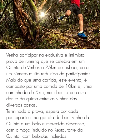
Venha participar na exclusiva e intimista
prova de running que se celebra em um
Quinta de Vinhos a 75km de Lisboa, para
um número muito reduzido de participantes.
Mais do que uma corrida, este evento, é
composto por uma corrida de 10km e, uma
caminhada de 5km, num bonito percurso
dentro da quinta entre as vinhas das
diversas castas.
Terminada a prova, espera por cada
participante uma garrafa de bom vinho da
Quinta e um belo e merecido descanso,
com almoço incluído no Restaurante da
Quinta, com bebidas incluídas.