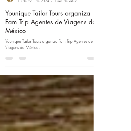
Younique Tailor Tours
13 de mai. de 2024
1 min de leitura
Younique Tailor Tours organiza
Fam Trip Agentes de Viagens do
México
Younique Tailor Tours organiza Fam Trip Agentes de
Viagens do México.