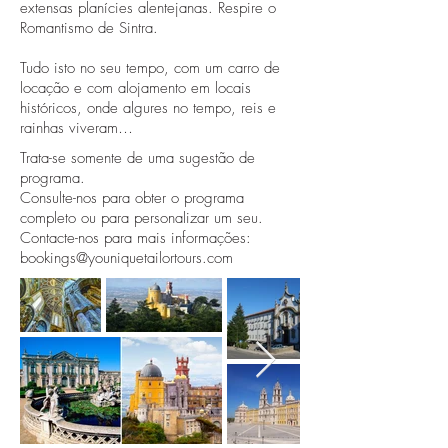
extensas planícies alentejanas. Respire o
Romantismo de Sintra.
Tudo isto no seu tempo, com um carro de
locação e com alojamento em locais
históricos, onde algures no tempo, reis e
rainhas viveram…
Trata-se somente de uma sugestão de
programa.
Consulte-nos para obter o programa
completo ou para personalizar um seu.
Contacte-nos para mais informações:
bookings@youniquetailortours.com