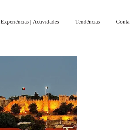
Experiências | Actividades
Tendências
Conta