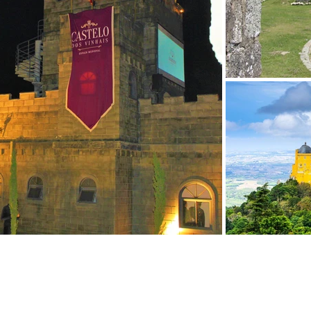
re actualizado