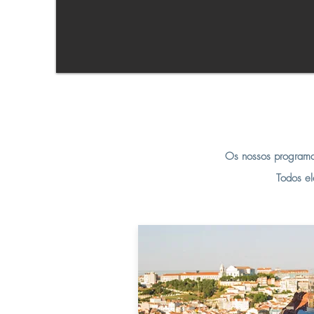
Os nossos programas
Todos el