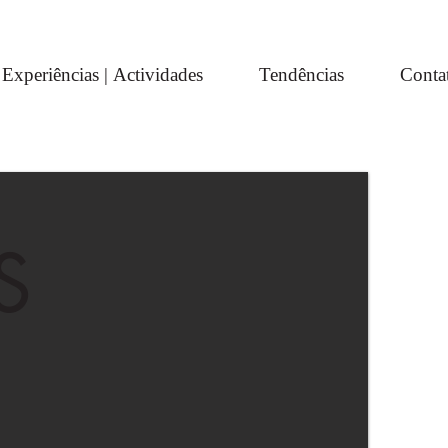
Experiências | Actividades
Tendências
Conta
S