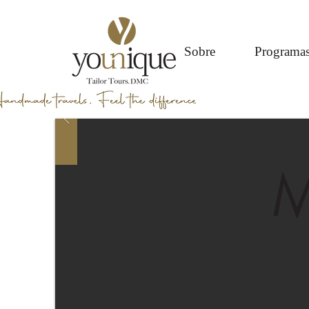
Sobre
Programa