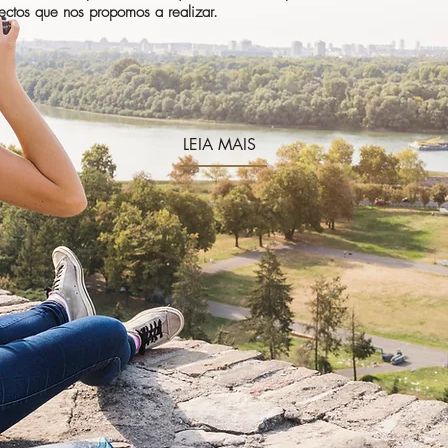
ectos que nos propomos a realizar.
LEIA MAIS