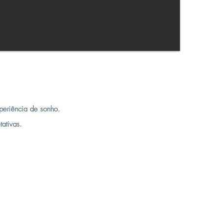
periência de sonho.
tativas.